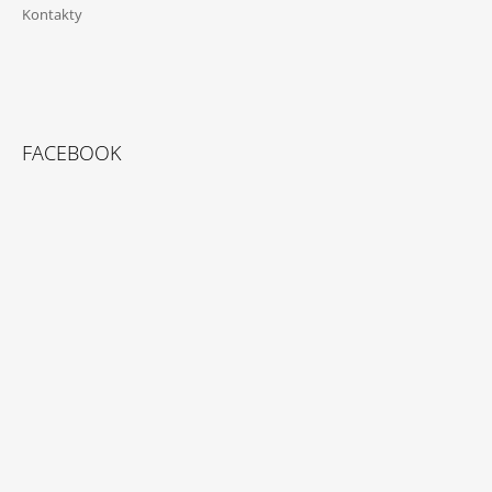
Kontakty
FACEBOOK