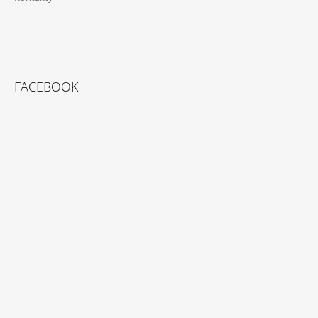
FACEBOOK