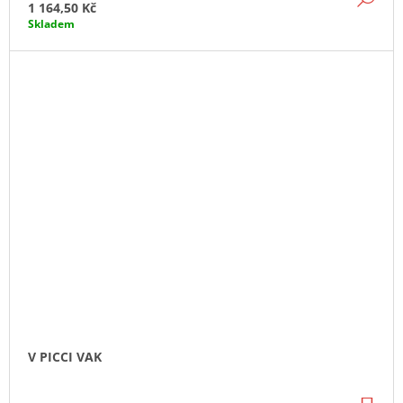
1 164,50 Kč
Skladem
V PICCI VAK